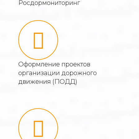
Росдормониторинг
Оформление проектов
организации дорожного
движения (ПОДД)