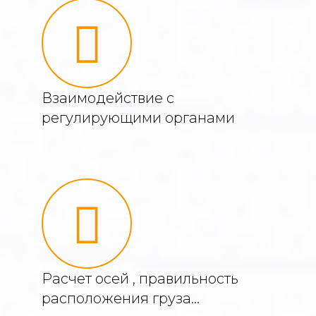
Взаимодействие с
регулирующими органами
Расчет осей , правильность
расположения груза…