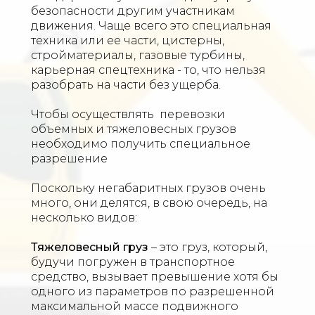
безопасности другим участникам
движения. Чаще всего это специальная
техника или ее части, цистерны,
стройматериалы, газовые турбины,
карьерная спецтехника - то, что нельзя
разобрать на части без ущерба.
Чтобы осуществлять перевозки
объемных и тяжеловесных грузов
необходимо получить специальное
разрешение
Поскольку негабаритных грузов очень
много, они делятся, в свою очередь, на
несколько видов:
Тяжеловесный груз
– это груз, который,
будучи погружен в транспортное
средство, вызывает превышение хотя бы
одного из параметров по разрешенной
максимальной массе подвижного