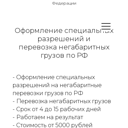
Федерации
Оформление специальных
разрешений и
перевозка негабаритных
грузов по РФ
- Оформление специальных
разрешений на негабаритные
перевозки грузов по РФ
- Перевозка негабаритных грузов
- Срок от 4 до 15 рабочих дней
- Работаем на результат
- Стоимость от 5000 рублей