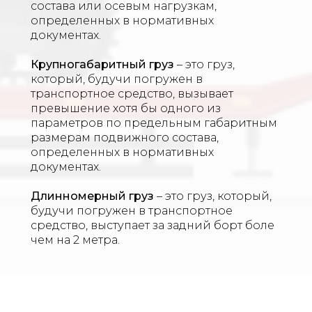
состава или осевым нагрузкам,
определенных в нормативных
документах.
Крупногабаритный груз
– это груз,
который, будучи погружен в
транспортное средство, вызывает
превышение хотя бы одного из
параметров по предельным габаритным
размерам подвижного состава,
определенных в нормативных
документах.
Длинномерный груз
– это груз, который,
будучи погружен в транспортное
средство, выступает за задний борт боле
чем на 2 метра.​​​​​​​
____________________________________