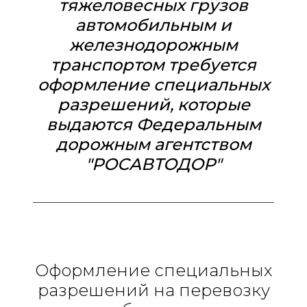
тяжеловесных грузов
автомобильным и
железнодорожным
транспортом требуется
оформление специальных
разрешений, которые
выдаются Федеральным
дорожным агентством
"РОСАВТОДОР"
____________________________________________
Оформление специальных
разрешений на перевозку