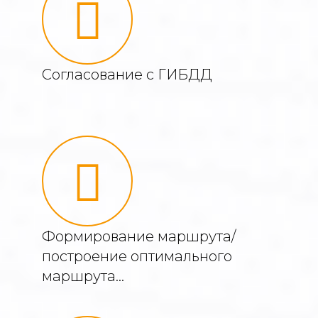
Согласование с ГИБДД
Формирование маршрута/
построение оптимального
маршрута…