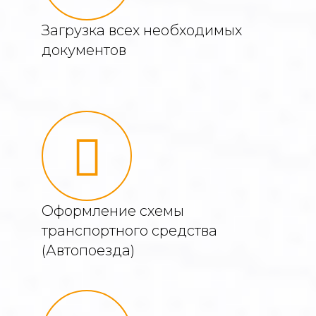
Загрузка всех необходимых
документов
Оформление схемы
транспортного средства
(Автопоезда)