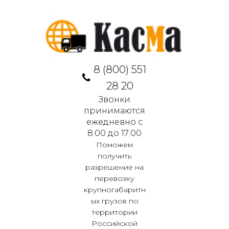
8 (800) 551
28 20
Звонки
принимаются
ежедневно с
8:00 до 17:00
Поможем
получить
разрешение на
перевозку
крупногабаритн
ых грузов по
территории
Российской