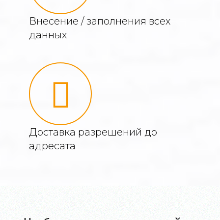
Внесение / заполнения всех
данных
Доставка разрешений до
адресата