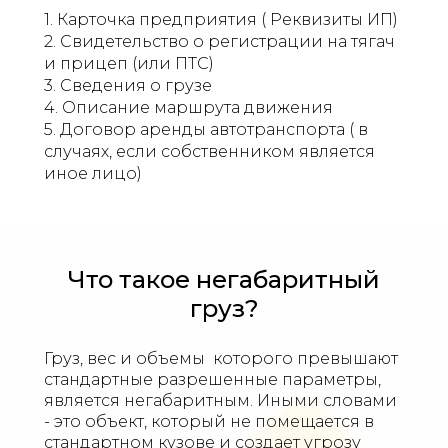
1. Карточка предприятия ( Реквизиты ИП)
2. Свидетельство о регистрации на тягач
и прицеп (или ПТС)
3. Сведения о грузе
4. Описание маршрута движения
5. Договор аренды автотранспорта ( в
случаях, если собственником является
иное лицо)​​​​​​​
Что такое негабаритный
груз?
Груз, вес и объемы которого превышают
стандартные разрешенные параметры,
является негабаритным. Иными словами
- это объект, который не помещается в
стандартном кузове и создает угрозу