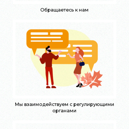
Обращаетесь к нам
Мы взаимодействуем с регулирующими
органами