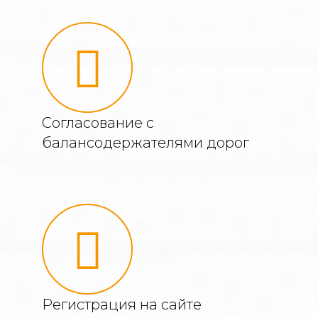
Согласование с
балансодержателями дорог
Регистрация на сайте