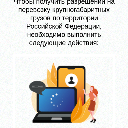
Чтобы получить
разрешений на
перевозку крупногабаритных
грузов по
территории
Российской Федерации
,
необходимо выполнить
следующие действия: