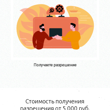
Получаете разрешение
Стоимость получения
разрешения от 5 000 руб.