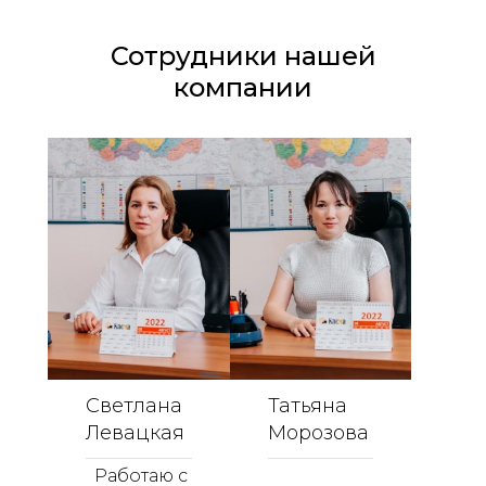
Сотрудники нашей
компании
Светлана
Татьяна
Левацкая​​​​​​​
Морозова​​​​​​​
Работаю с