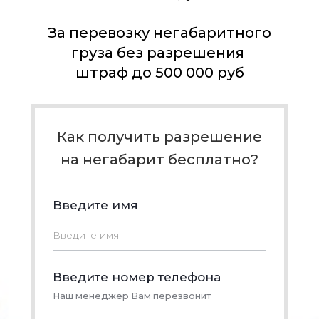
За перевозку негабаритного
груза без разрешения
штраф до 500 000 руб
Как получить разрешение
на негабарит бесплатно?​​​​​​​
Введите имя
Введите номер телефона
Наш менеджер Вам перезвонит