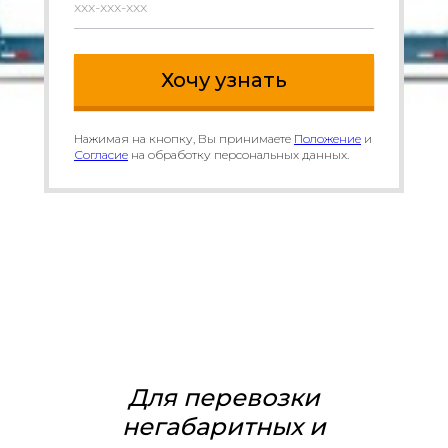
Нажимая на кнопку, Вы принимаете
Положение
и
Согласие
на обработку персональных данных.
Для перевозки
негабаритных и